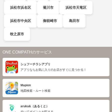
浜松市浜名区
菊川市
浜松市天竜区
浜松市中央区
御前崎市
島田市
牧之原市
ONE COMPATHのサービス
シュフーチラシアプリ
アプリならお気に入りのお店がすぐに見つかる！
Mapion
地図検索・ルート検索
aruku&（あるくと）
歩いてポイントが貯まる