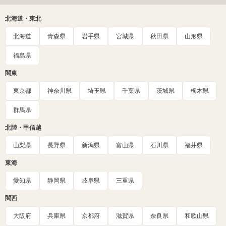
北海道・東北
北海道
青森県
岩手県
宮城県
秋田県
山形県
福島県
関東
東京都
神奈川県
埼玉県
千葉県
茨城県
栃木県
群馬県
北陸・甲信越
山梨県
長野県
新潟県
富山県
石川県
福井県
東海
愛知県
静岡県
岐阜県
三重県
関西
大阪府
兵庫県
京都府
滋賀県
奈良県
和歌山県