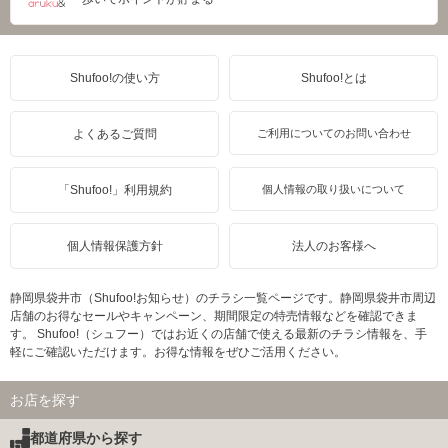
Shufoo!の使い方
Shufoo!とは
よくあるご質問
ご利用についてのお問い合わせ
「Shufoo!」利用規約
個人情報の取り扱いについて
個人情報保護方針
法人のお客様へ
静岡県袋井市（Shufoo!お知らせ）のチラシ一覧ページです。静岡県袋井市周辺
店舗のお得なセールやキャンペーン、期間限定の特売情報などを確認できま
す。 Shufoo!（シュフー）ではお近くの店舗で使える最新のチラシ情報を、手
軽にご確認いただけます。お得な情報をぜひご活用ください。
お店を探す
都道府県から探す