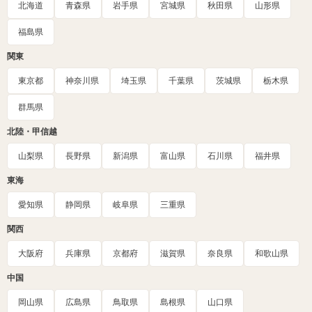
北海道
青森県
岩手県
宮城県
秋田県
山形県
福島県
関東
東京都
神奈川県
埼玉県
千葉県
茨城県
栃木県
群馬県
北陸・甲信越
山梨県
長野県
新潟県
富山県
石川県
福井県
東海
愛知県
静岡県
岐阜県
三重県
関西
大阪府
兵庫県
京都府
滋賀県
奈良県
和歌山県
中国
岡山県
広島県
鳥取県
島根県
山口県