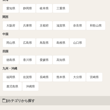
愛知県
静岡県
岐阜県
三重県
関西
大阪府
兵庫県
京都府
滋賀県
奈良県
和歌山県
中国
岡山県
広島県
鳥取県
島根県
山口県
四国
徳島県
香川県
愛媛県
高知県
九州・沖縄
福岡県
佐賀県
長崎県
熊本県
大分県
宮崎県
鹿児島県
沖縄県
カテゴリから探す