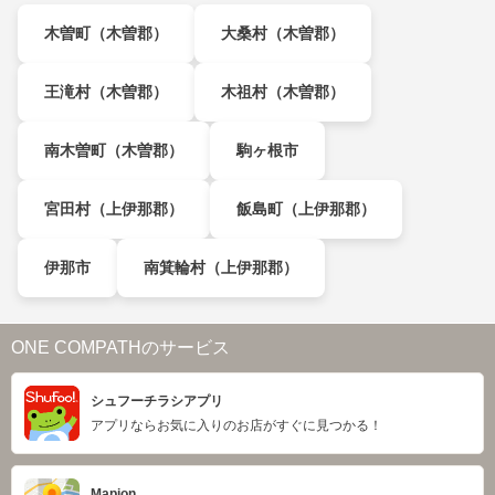
木曽町（木曽郡）
大桑村（木曽郡）
王滝村（木曽郡）
木祖村（木曽郡）
南木曽町（木曽郡）
駒ヶ根市
宮田村（上伊那郡）
飯島町（上伊那郡）
伊那市
南箕輪村（上伊那郡）
ONE COMPATHのサービス
シュフーチラシアプリ
アプリならお気に入りのお店がすぐに見つかる！
Mapion