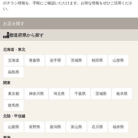
のチラシ情報を、手軽にご確認いただけます。お得な情報をぜひご活用くださ
い。
お店を探す
都道府県から探す
北海道・東北
北海道
青森県
岩手県
宮城県
秋田県
山形県
福島県
関東
東京都
神奈川県
埼玉県
千葉県
茨城県
栃木県
群馬県
北陸・甲信越
山梨県
長野県
新潟県
富山県
石川県
福井県
東海