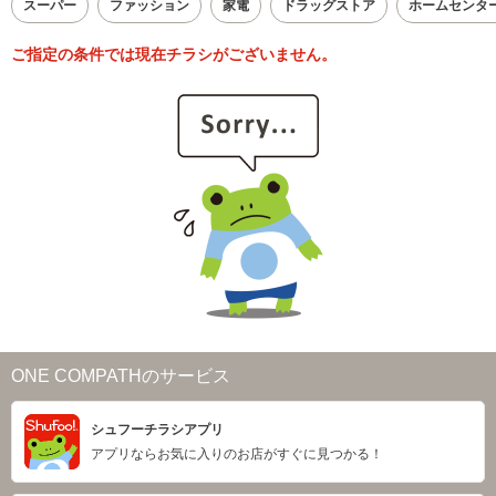
スーパー
ファッション
家電
ドラッグストア
ホームセンタ
ご指定の条件では現在チラシがございません。
ONE COMPATHのサービス
シュフーチラシアプリ
アプリならお気に入りのお店がすぐに見つかる！