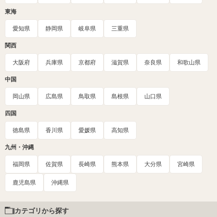
東海
愛知県
静岡県
岐阜県
三重県
関西
大阪府
兵庫県
京都府
滋賀県
奈良県
和歌山県
中国
岡山県
広島県
鳥取県
島根県
山口県
四国
徳島県
香川県
愛媛県
高知県
九州・沖縄
福岡県
佐賀県
長崎県
熊本県
大分県
宮崎県
鹿児島県
沖縄県
カテゴリから探す