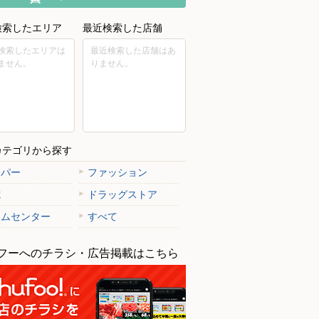
検索したエリア
最近検索した店舗
検索したエリアは
最近検索した店舗はあ
ません。
りません。
カテゴリから探す
ーパー
ファッション
電
ドラッグストア
ームセンター
すべて
フーへのチラシ・広告掲載はこちら