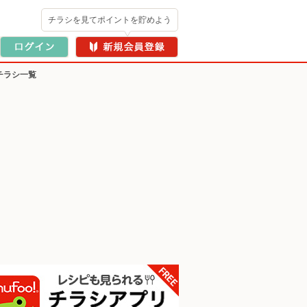
チラシを見てポイントを貯めよう
のチラシ一覧