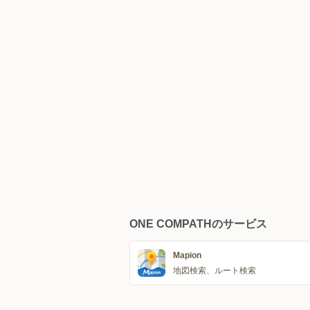
ONE COMPATHのサービス
Mapion
地図検索、ルート検索