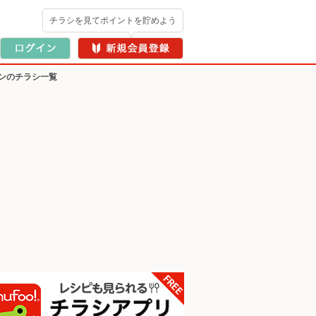
チラシを見てポイントを貯めよう
ンのチラシ一覧