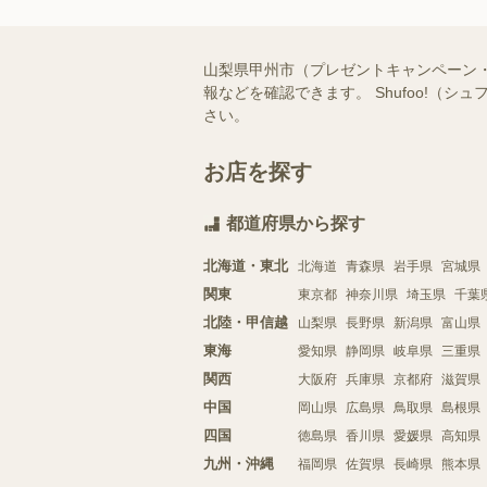
山梨県甲州市（プレゼントキャンペーン
報などを確認できます。 Shufoo!
さい。
お店を探す
都道府県から探す
北海道・東北
北海道
青森県
岩手県
宮城県
関東
東京都
神奈川県
埼玉県
千葉
北陸・甲信越
山梨県
長野県
新潟県
富山県
東海
愛知県
静岡県
岐阜県
三重県
関西
大阪府
兵庫県
京都府
滋賀県
中国
岡山県
広島県
鳥取県
島根県
四国
徳島県
香川県
愛媛県
高知県
九州・沖縄
福岡県
佐賀県
長崎県
熊本県