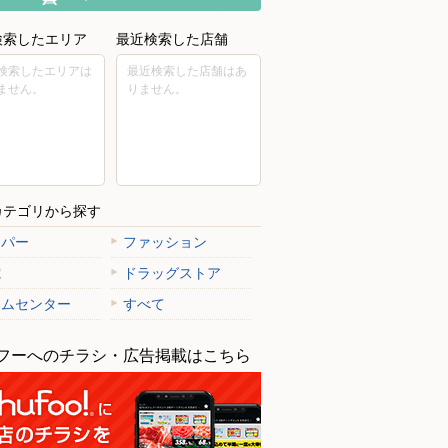
検索したエリア
最近検索した店舗
検索したエリアは
最近検索した店舗はあ
ません。
りません。
カテゴリから探す
ーパー
ファッション
電
ドラッグストア
ームセンター
すべて
フーへのチラシ・広告掲載はこちら