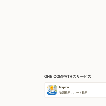
ONE COMPATHのサービス
Mapion
地図検索、ルート検索