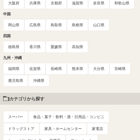
大阪府
兵庫県
京都府
滋賀県
奈良県
和歌山県
中国
岡山県
広島県
鳥取県
島根県
山口県
四国
徳島県
香川県
愛媛県
高知県
九州・沖縄
福岡県
佐賀県
長崎県
熊本県
大分県
宮崎県
鹿児島県
沖縄県
カテゴリから探す
スーパー
食品・菓子・飲料・酒・日用品・コンビニ
ドラッグストア
家具・ホームセンター
家電店