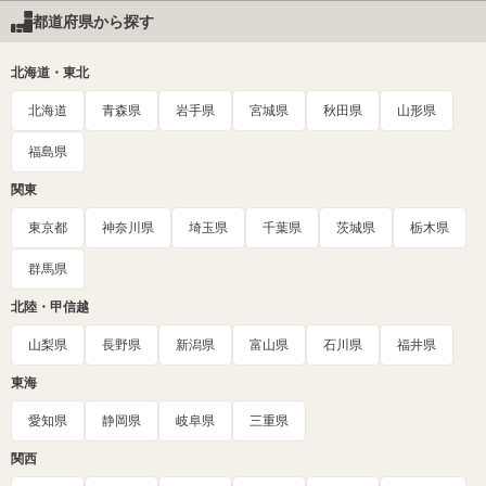
都道府県から探す
北海道・東北
北海道
青森県
岩手県
宮城県
秋田県
山形県
福島県
関東
東京都
神奈川県
埼玉県
千葉県
茨城県
栃木県
群馬県
北陸・甲信越
山梨県
長野県
新潟県
富山県
石川県
福井県
東海
愛知県
静岡県
岐阜県
三重県
関西