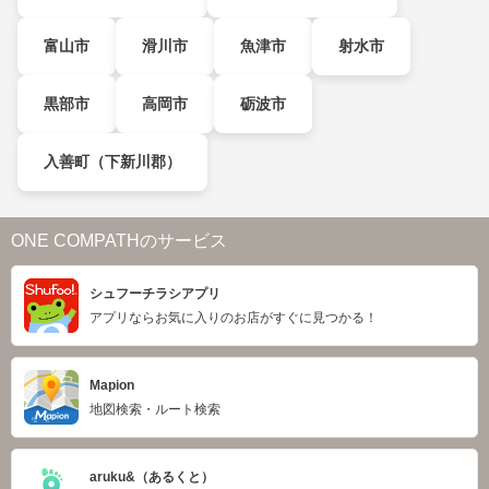
富山市
滑川市
魚津市
射水市
黒部市
高岡市
砺波市
入善町（下新川郡）
ONE COMPATHのサービス
シュフーチラシアプリ
アプリならお気に入りのお店がすぐに見つかる！
Mapion
地図検索・ルート検索
aruku&（あるくと）