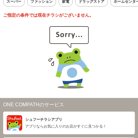
スーパー
ファッション
家電
ドラッグストア
ホームセンタ
ご指定の条件では現在チラシがございません。
ONE COMPATHのサービス
シュフーチラシアプリ
アプリならお気に入りのお店がすぐに見つかる！