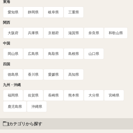
東海
愛知県
静岡県
岐阜県
三重県
関西
大阪府
兵庫県
京都府
滋賀県
奈良県
和歌山県
中国
岡山県
広島県
鳥取県
島根県
山口県
四国
徳島県
香川県
愛媛県
高知県
九州・沖縄
福岡県
佐賀県
長崎県
熊本県
大分県
宮崎県
鹿児島県
沖縄県
カテゴリから探す