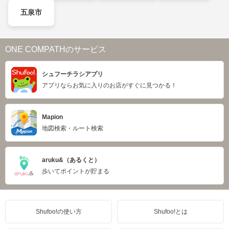
五泉市
ONE COMPATHのサービス
シュフーチラシアプリ
アプリならお気に入りのお店がすぐに見つかる！
Mapion
地図検索・ルート検索
aruku&（あるくと）
歩いてポイントが貯まる
Shufoo!の使い方
Shufoo!とは