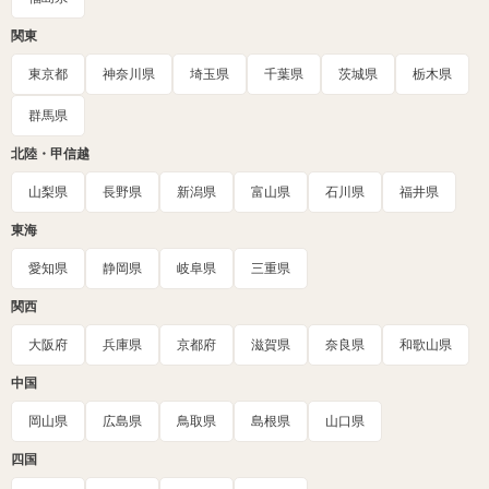
関東
東京都
神奈川県
埼玉県
千葉県
茨城県
栃木県
群馬県
北陸・甲信越
山梨県
長野県
新潟県
富山県
石川県
福井県
東海
愛知県
静岡県
岐阜県
三重県
関西
大阪府
兵庫県
京都府
滋賀県
奈良県
和歌山県
中国
岡山県
広島県
鳥取県
島根県
山口県
四国