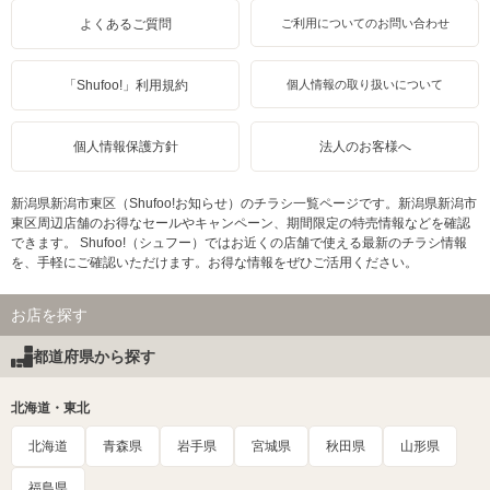
よくあるご質問
ご利用についてのお問い合わせ
「Shufoo!」利用規約
個人情報の取り扱いについて
個人情報保護方針
法人のお客様へ
新潟県新潟市東区（Shufoo!お知らせ）のチラシ一覧ページです。新潟県新潟市
東区周辺店舗のお得なセールやキャンペーン、期間限定の特売情報などを確認
できます。 Shufoo!（シュフー）ではお近くの店舗で使える最新のチラシ情報
を、手軽にご確認いただけます。お得な情報をぜひご活用ください。
お店を探す
都道府県から探す
北海道・東北
北海道
青森県
岩手県
宮城県
秋田県
山形県
福島県