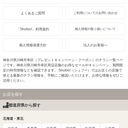
よくあるご質問
ご利用についてのお問い合わせ
「Shufoo!」利用規約
個人情報の取り扱いについて
個人情報保護方針
法人のお客様へ
神奈川県川崎市幸区（プレゼントキャンペーン・クーポン）のチラシ一覧ペー
ジです。神奈川県川崎市幸区周辺店舗のお得なセールやキャンペーン、期間限
定の特売情報などを確認できます。 Shufoo!（シュフー）ではお近くの店舗で
使える最新のチラシ情報を、手軽にご確認いただけます。お得な情報をぜひご
活用ください。
お店を探す
都道府県から探す
北海道・東北