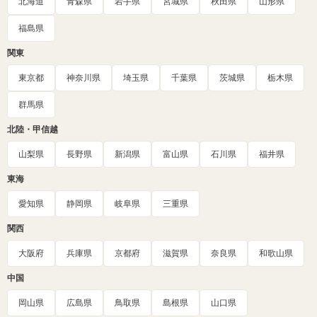
北海道
青森県
岩手県
宮城県
秋田県
山形県
福島県
関東
東京都
神奈川県
埼玉県
千葉県
茨城県
栃木県
群馬県
北陸・甲信越
山梨県
長野県
新潟県
富山県
石川県
福井県
東海
愛知県
静岡県
岐阜県
三重県
関西
大阪府
兵庫県
京都府
滋賀県
奈良県
和歌山県
中国
岡山県
広島県
鳥取県
島根県
山口県