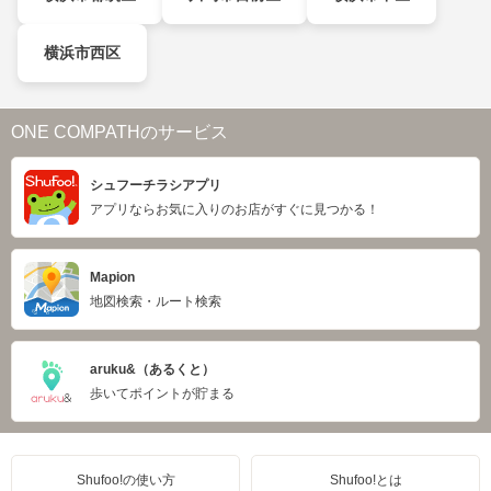
横浜市西区
ONE COMPATHのサービス
シュフーチラシアプリ
アプリならお気に入りのお店がすぐに見つかる！
Mapion
地図検索・ルート検索
aruku&（あるくと）
歩いてポイントが貯まる
Shufoo!の使い方
Shufoo!とは