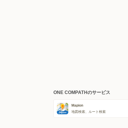
ONE COMPATHのサービス
Mapion
地図検索、ルート検索