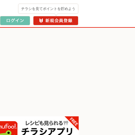
チラシを見てポイントを貯めよう