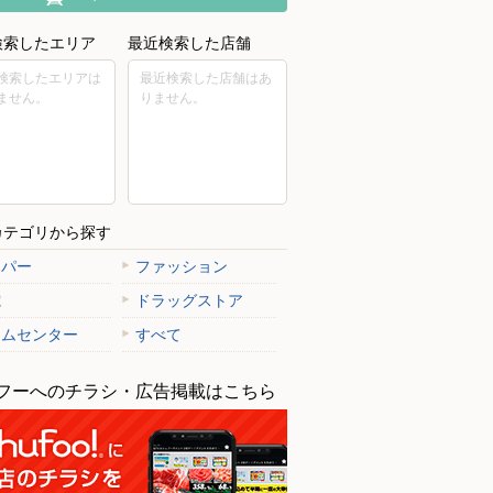
検索したエリア
最近検索した店舗
検索したエリアは
最近検索した店舗はあ
ません。
りません。
カテゴリから探す
ーパー
ファッション
電
ドラッグストア
ームセンター
すべて
フーへのチラシ・広告掲載はこちら