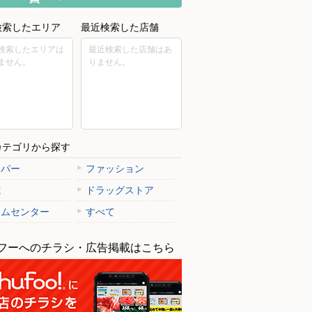
検索したエリア
最近検索した店舗
検索したエリアは
最近検索した店舗はあ
ません。
りません。
カテゴリから探す
ーパー
ファッション
電
ドラッグストア
ームセンター
すべて
フーへのチラシ・広告掲載はこちら