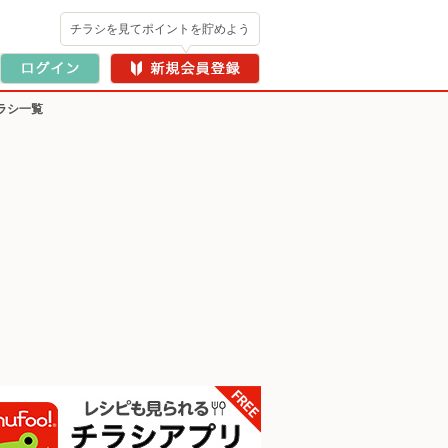
チラシを見てポイントを貯めよう
ラシ一覧