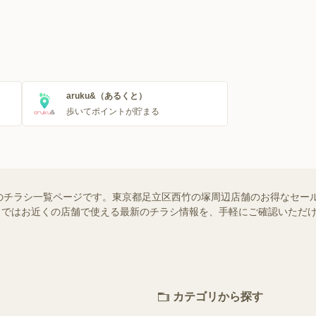
aruku&（あるくと）
歩いてポイントが貯まる
のチラシ一覧ページです。東京都足立区西竹の塚周辺店舗のお得なセー
ュフー）ではお近くの店舗で使える最新のチラシ情報を、手軽にご確認いた
カテゴリから探す