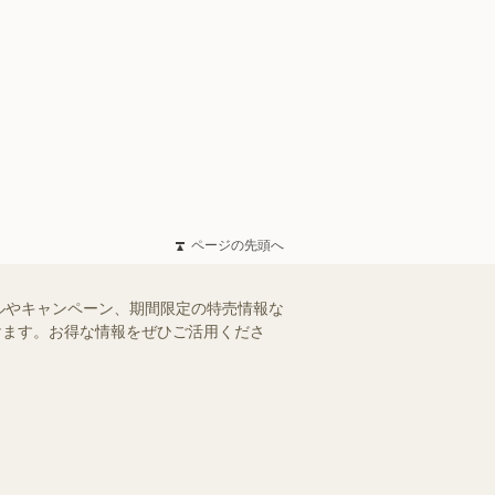
ページの先頭へ
ルやキャンペーン、期間限定の特売情報な
だけます。お得な情報をぜひご活用くださ