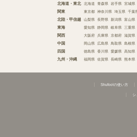
北海道・東北
北海道
青森県
岩手県
宮城県
関東
東京都
神奈川県
埼玉県
千葉
北陸・甲信越
山梨県
長野県
新潟県
富山県
東海
愛知県
静岡県
岐阜県
三重県
関西
大阪府
兵庫県
京都府
滋賀県
中国
岡山県
広島県
鳥取県
島根県
四国
徳島県
香川県
愛媛県
高知県
九州・沖縄
福岡県
佐賀県
長崎県
熊本県
Shufoo!の使い方
シ