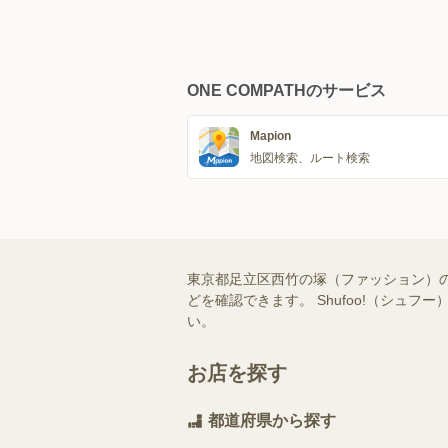
ONE COMPATHのサービス
Mapion
地図検索、ルート検索
東京都足立区西竹の塚（ファッション）
どを確認できます。 Shufoo!（シ
い。
お店を探す
都道府県から探す