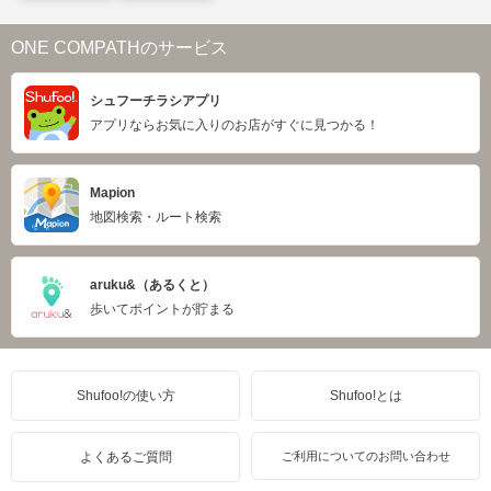
ONE COMPATHのサービス
シュフーチラシアプリ
アプリならお気に入りのお店がすぐに見つかる！
Mapion
地図検索・ルート検索
aruku&（あるくと）
歩いてポイントが貯まる
Shufoo!の使い方
Shufoo!とは
よくあるご質問
ご利用についてのお問い合わせ