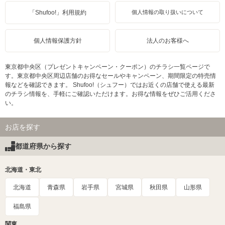
「Shufoo!」利用規約
個人情報の取り扱いについて
個人情報保護方針
法人のお客様へ
東京都中央区（プレゼントキャンペーン・クーポン）のチラシ一覧ページで
す。東京都中央区周辺店舗のお得なセールやキャンペーン、期間限定の特売情
報などを確認できます。 Shufoo!（シュフー）ではお近くの店舗で使える最新
のチラシ情報を、手軽にご確認いただけます。お得な情報をぜひご活用くださ
い。
お店を探す
都道府県から探す
北海道・東北
北海道
青森県
岩手県
宮城県
秋田県
山形県
福島県
関東