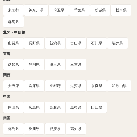
東京都
神奈川県
埼玉県
千葉県
茨城県
栃木県
群馬県
北陸・甲信越
山梨県
長野県
新潟県
富山県
石川県
福井県
東海
愛知県
静岡県
岐阜県
三重県
関西
大阪府
兵庫県
京都府
滋賀県
奈良県
和歌山県
中国
岡山県
広島県
鳥取県
島根県
山口県
四国
徳島県
香川県
愛媛県
高知県