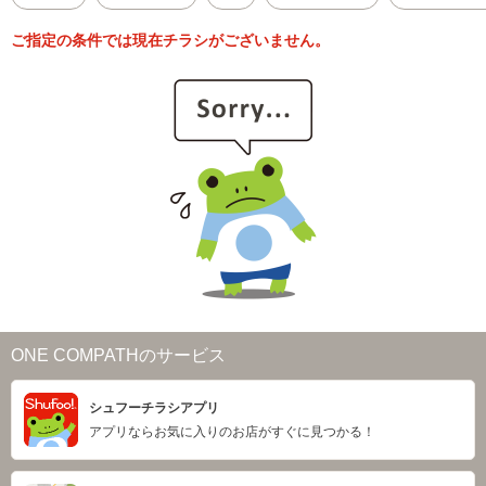
ご指定の条件では現在チラシがございません。
ONE COMPATHのサービス
シュフーチラシアプリ
アプリならお気に入りのお店がすぐに見つかる！