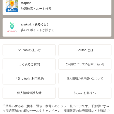
Mapion
地図検索・ルート検索
aruku&（あるくと）
歩いてポイントが貯まる
Shufoo!の使い方
Shufoo!とは
よくあるご質問
ご利用についてのお問い合わせ
「Shufoo!」利用規約
個人情報の取り扱いについて
個人情報保護方針
法人のお客様へ
千葉県いすみ市（携帯・通信・家電）のチラシ一覧ページです。千葉県いすみ
市周辺店舗のお得なセールやキャンペーン、期間限定の特売情報などを確認で