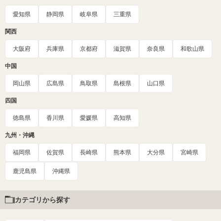
愛知県
静岡県
岐阜県
三重県
関西
大阪府
兵庫県
京都府
滋賀県
奈良県
和歌山県
中国
岡山県
広島県
鳥取県
島根県
山口県
四国
徳島県
香川県
愛媛県
高知県
九州・沖縄
福岡県
佐賀県
長崎県
熊本県
大分県
宮崎県
鹿児島県
沖縄県
カテゴリから探す