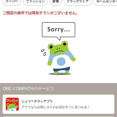
スーパー
ファッション
家電
ドラッグストア
ホームセンタ
ご指定の条件では現在チラシがございません。
ONE COMPATHのサービス
シュフーチラシアプリ
アプリならお気に入りのお店がすぐに見つかる！