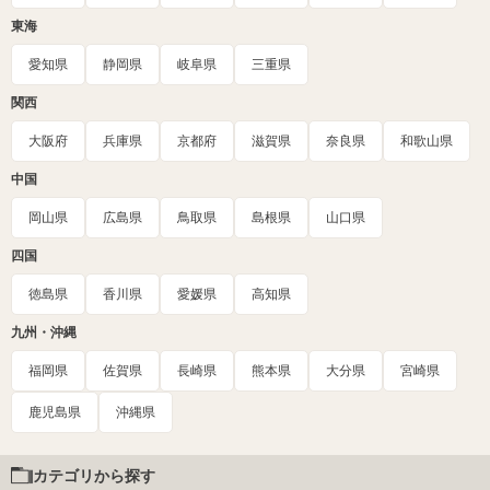
東海
愛知県
静岡県
岐阜県
三重県
関西
大阪府
兵庫県
京都府
滋賀県
奈良県
和歌山県
中国
岡山県
広島県
鳥取県
島根県
山口県
四国
徳島県
香川県
愛媛県
高知県
九州・沖縄
福岡県
佐賀県
長崎県
熊本県
大分県
宮崎県
鹿児島県
沖縄県
カテゴリから探す