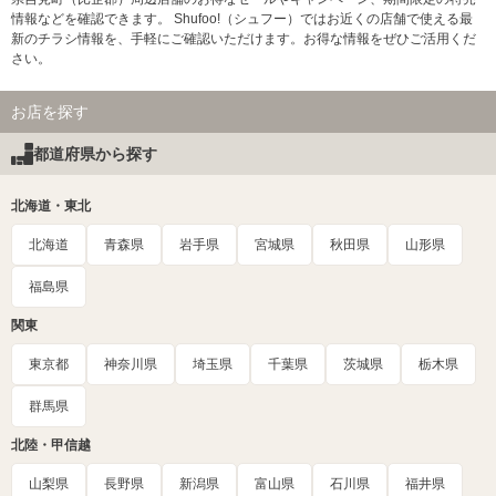
情報などを確認できます。 Shufoo!（シュフー）ではお近くの店舗で使える最
新のチラシ情報を、手軽にご確認いただけます。お得な情報をぜひご活用くだ
さい。
お店を探す
都道府県から探す
北海道・東北
北海道
青森県
岩手県
宮城県
秋田県
山形県
福島県
関東
東京都
神奈川県
埼玉県
千葉県
茨城県
栃木県
群馬県
北陸・甲信越
山梨県
長野県
新潟県
富山県
石川県
福井県