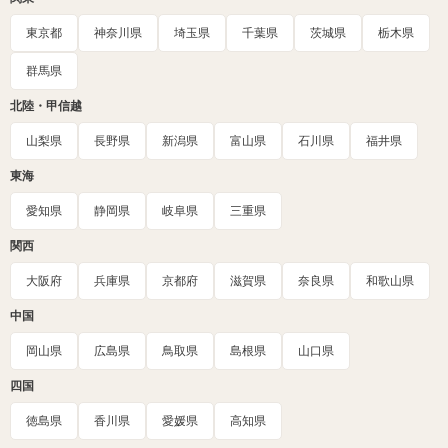
東京都
神奈川県
埼玉県
千葉県
茨城県
栃木県
群馬県
北陸・甲信越
山梨県
長野県
新潟県
富山県
石川県
福井県
東海
愛知県
静岡県
岐阜県
三重県
関西
大阪府
兵庫県
京都府
滋賀県
奈良県
和歌山県
中国
岡山県
広島県
鳥取県
島根県
山口県
四国
徳島県
香川県
愛媛県
高知県