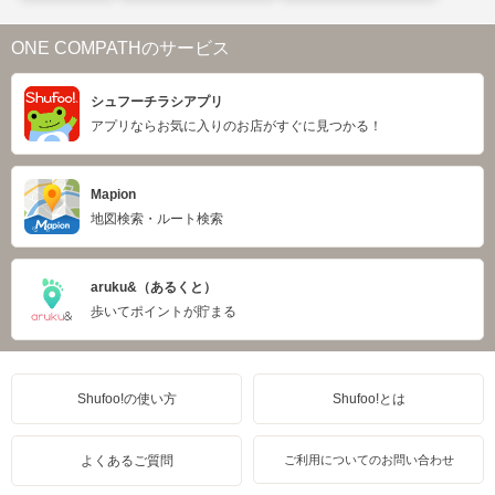
ONE COMPATHのサービス
シュフーチラシアプリ
アプリならお気に入りのお店がすぐに見つかる！
Mapion
地図検索・ルート検索
aruku&（あるくと）
歩いてポイントが貯まる
Shufoo!の使い方
Shufoo!とは
よくあるご質問
ご利用についてのお問い合わせ