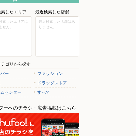
検索したエリア
最近検索した店舗
検索したエリアは
最近検索した店舗はあ
ません。
りません。
カテゴリから探す
ーパー
ファッション
電
ドラッグストア
ームセンター
すべて
フーへのチラシ・広告掲載はこちら