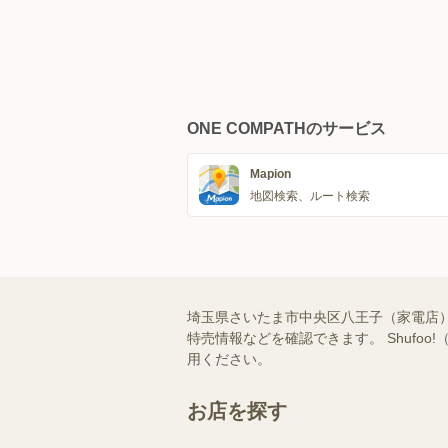
ONE COMPATHのサービス
Mapion
地図検索、ルート検索
埼玉県さいたま市中央区八王子（家電店
特売情報などを確認できます。 Shuf
用ください。
お店を探す