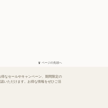
ページの先頭へ
お得なセールやキャンペーン、期間限定の
ご確認いただけます。お得な情報をぜひご活