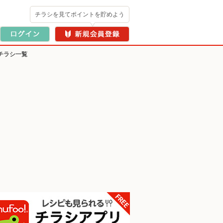
チラシを見てポイントを貯めよう
チラシ一覧