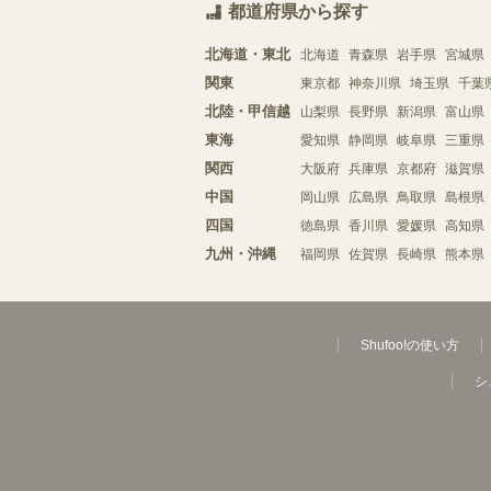
都道府県から探す
北海道・東北
北海道
青森県
岩手県
宮城県
関東
東京都
神奈川県
埼玉県
千葉
北陸・甲信越
山梨県
長野県
新潟県
富山県
東海
愛知県
静岡県
岐阜県
三重県
関西
大阪府
兵庫県
京都府
滋賀県
中国
岡山県
広島県
鳥取県
島根県
四国
徳島県
香川県
愛媛県
高知県
九州・沖縄
福岡県
佐賀県
長崎県
熊本県
Shufoo!の使い方
シ