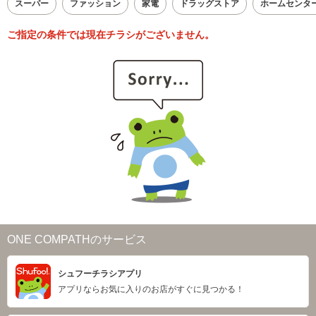
スーパー
ファッション
家電
ドラッグストア
ホームセンタ
ご指定の条件では現在チラシがございません。
ONE COMPATHのサービス
シュフーチラシアプリ
アプリならお気に入りのお店がすぐに見つかる！