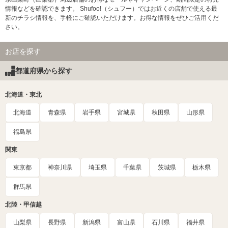
情報などを確認できます。 Shufoo!（シュフー）ではお近くの店舗で使える最
新のチラシ情報を、手軽にご確認いただけます。お得な情報をぜひご活用くだ
さい。
お店を探す
都道府県から探す
北海道・東北
北海道
青森県
岩手県
宮城県
秋田県
山形県
福島県
関東
東京都
神奈川県
埼玉県
千葉県
茨城県
栃木県
群馬県
北陸・甲信越
山梨県
長野県
新潟県
富山県
石川県
福井県