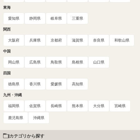
東海
愛知県
静岡県
岐阜県
三重県
関西
大阪府
兵庫県
京都府
滋賀県
奈良県
和歌山県
中国
岡山県
広島県
鳥取県
島根県
山口県
四国
徳島県
香川県
愛媛県
高知県
九州・沖縄
福岡県
佐賀県
長崎県
熊本県
大分県
宮崎県
鹿児島県
沖縄県
カテゴリから探す