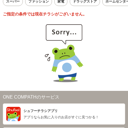
スーパー
ファッション
家電
ドラッグストア
ホームセンタ
ご指定の条件では現在チラシがございません。
ONE COMPATHのサービス
シュフーチラシアプリ
アプリならお気に入りのお店がすぐに見つかる！