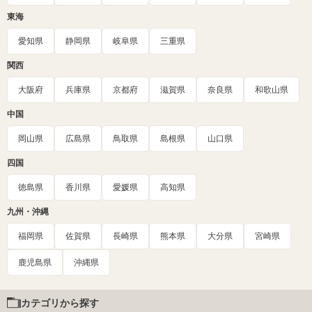
東海
愛知県
静岡県
岐阜県
三重県
関西
大阪府
兵庫県
京都府
滋賀県
奈良県
和歌山県
中国
岡山県
広島県
鳥取県
島根県
山口県
四国
徳島県
香川県
愛媛県
高知県
九州・沖縄
福岡県
佐賀県
長崎県
熊本県
大分県
宮崎県
鹿児島県
沖縄県
カテゴリから探す