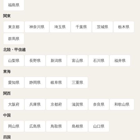
福島県
関東
東京都
神奈川県
埼玉県
千葉県
茨城県
栃木県
群馬県
北陸・甲信越
山梨県
長野県
新潟県
富山県
石川県
福井県
東海
愛知県
静岡県
岐阜県
三重県
関西
大阪府
兵庫県
京都府
滋賀県
奈良県
和歌山県
中国
岡山県
広島県
鳥取県
島根県
山口県
四国