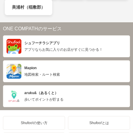
美浦村（稲敷郡）
ONE COMPATHのサービス
シュフーチラシアプリ
アプリならお気に入りのお店がすぐに見つかる！
Mapion
地図検索・ルート検索
aruku&（あるくと）
歩いてポイントが貯まる
Shufoo!の使い方
Shufoo!とは