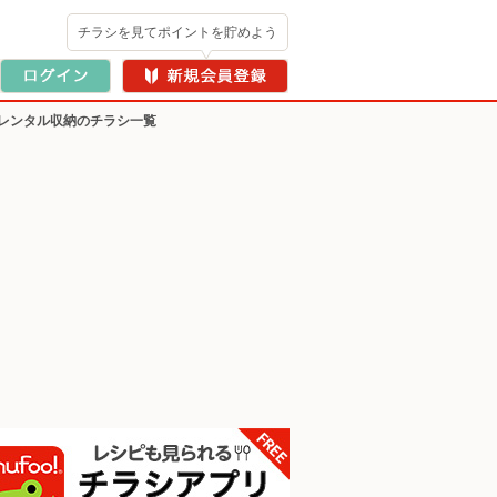
チラシを見てポイントを貯めよう
レンタル収納のチラシ一覧