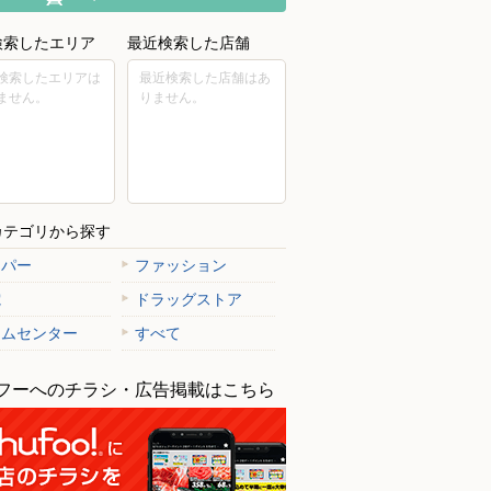
検索したエリア
最近検索した店舗
検索したエリアは
最近検索した店舗はあ
ません。
りません。
カテゴリから探す
ーパー
ファッション
電
ドラッグストア
ームセンター
すべて
フーへのチラシ・広告掲載はこちら