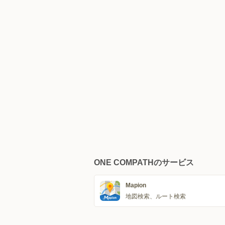
ONE COMPATHのサービス
Mapion
地図検索、ルート検索