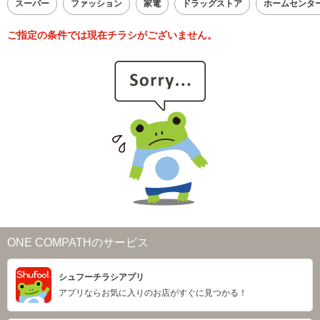
スーパー
ファッション
家電
ドラッグストア
ホームセンタ
ご指定の条件では現在チラシがございません。
ONE COMPATHのサービス
シュフーチラシアプリ
アプリならお気に入りのお店がすぐに見つかる！