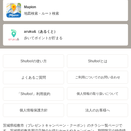
Mapion
地図検索・ルート検索
aruku&（あるくと）
歩いてポイントが貯まる
Shufoo!の使い方
Shufoo!とは
よくあるご質問
ご利用についてのお問い合わせ
「Shufoo!」利用規約
個人情報の取り扱いについて
個人情報保護方針
法人のお客様へ
茨城県稲敷市（プレゼントキャンペーン・クーポン）のチラシ一覧ページで
す。茨城県稲敷市周辺店舗のお得なセールやキャンペーン、期間限定の特売情