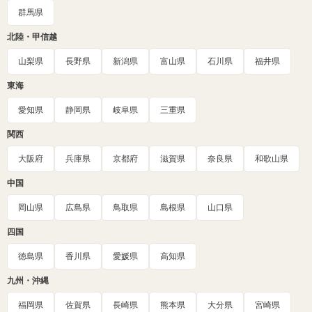
群馬県
北陸・甲信越
山梨県
長野県
新潟県
富山県
石川県
福井県
東海
愛知県
静岡県
岐阜県
三重県
関西
大阪府
兵庫県
京都府
滋賀県
奈良県
和歌山県
中国
岡山県
広島県
鳥取県
島根県
山口県
四国
徳島県
香川県
愛媛県
高知県
九州・沖縄
福岡県
佐賀県
長崎県
熊本県
大分県
宮崎県