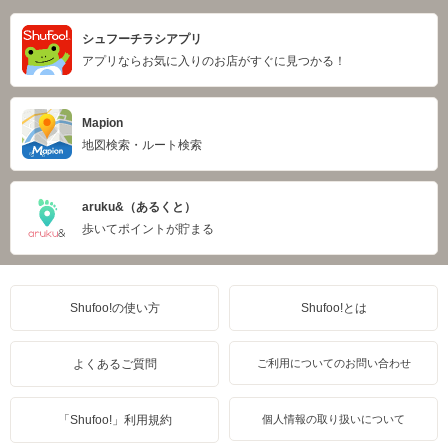
シュフーチラシアプリ
アプリならお気に入りのお店がすぐに見つかる！
Mapion
地図検索・ルート検索
aruku&（あるくと）
歩いてポイントが貯まる
Shufoo!の使い方
Shufoo!とは
よくあるご質問
ご利用についてのお問い合わせ
「Shufoo!」利用規約
個人情報の取り扱いについて