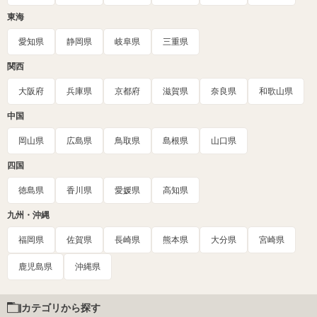
東海
愛知県
静岡県
岐阜県
三重県
関西
大阪府
兵庫県
京都府
滋賀県
奈良県
和歌山県
中国
岡山県
広島県
鳥取県
島根県
山口県
四国
徳島県
香川県
愛媛県
高知県
九州・沖縄
福岡県
佐賀県
長崎県
熊本県
大分県
宮崎県
鹿児島県
沖縄県
カテゴリから探す