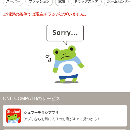
スーパー
ファッション
家電
ドラッグストア
ホームセンタ
ご指定の条件では現在チラシがございません。
ONE COMPATHのサービス
シュフーチラシアプリ
アプリならお気に入りのお店がすぐに見つかる！