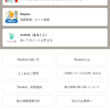
Mapion
地図検索・ルート検索
aruku&（あるくと）
歩いてポイントが貯まる
Shufoo!の使い方
Shufoo!とは
よくあるご質問
ご利用についてのお問い合わせ
「Shufoo!」利用規約
個人情報の取り扱いについて
個人情報保護方針
法人のお客様へ