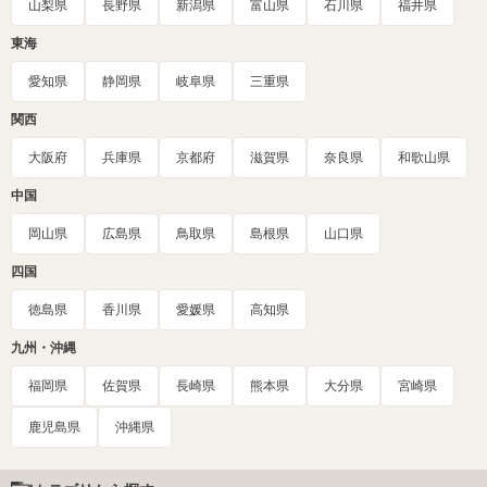
山梨県
長野県
新潟県
富山県
石川県
福井県
東海
愛知県
静岡県
岐阜県
三重県
関西
大阪府
兵庫県
京都府
滋賀県
奈良県
和歌山県
中国
岡山県
広島県
鳥取県
島根県
山口県
四国
徳島県
香川県
愛媛県
高知県
九州・沖縄
福岡県
佐賀県
長崎県
熊本県
大分県
宮崎県
鹿児島県
沖縄県