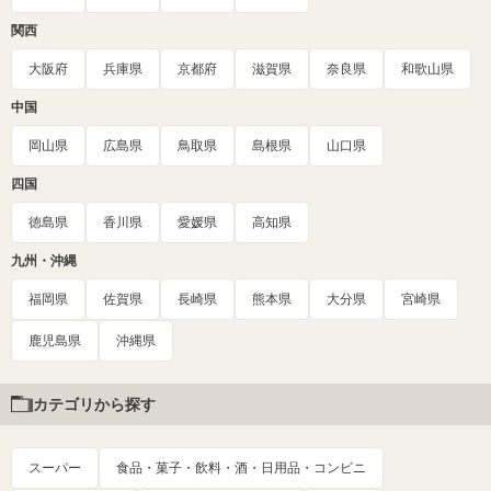
関西
大阪府
兵庫県
京都府
滋賀県
奈良県
和歌山県
中国
岡山県
広島県
鳥取県
島根県
山口県
四国
徳島県
香川県
愛媛県
高知県
九州・沖縄
福岡県
佐賀県
長崎県
熊本県
大分県
宮崎県
鹿児島県
沖縄県
カテゴリから探す
スーパー
食品・菓子・飲料・酒・日用品・コンビニ