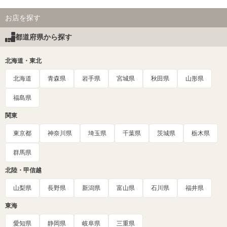
お店を探す
都道府県から探す
北海道・東北
北海道
青森県
岩手県
宮城県
秋田県
山形県
福島県
関東
東京都
神奈川県
埼玉県
千葉県
茨城県
栃木県
群馬県
北陸・甲信越
山梨県
長野県
新潟県
富山県
石川県
福井県
東海
愛知県
静岡県
岐阜県
三重県