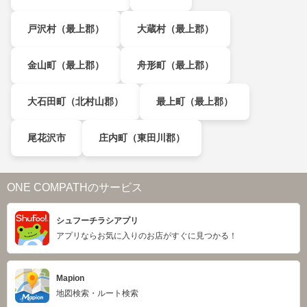
戸沢村（最上郡）
大蔵村（最上郡）
金山町（最上郡）
舟形町（最上郡）
大石田町（北村山郡）
最上町（最上郡）
尾花沢市
庄内町（東田川郡）
ONE COMPATHのサービス
シュフーチラシアプリ
アプリならお気に入りのお店がすぐに見つかる！
Mapion
地図検索・ルート検索