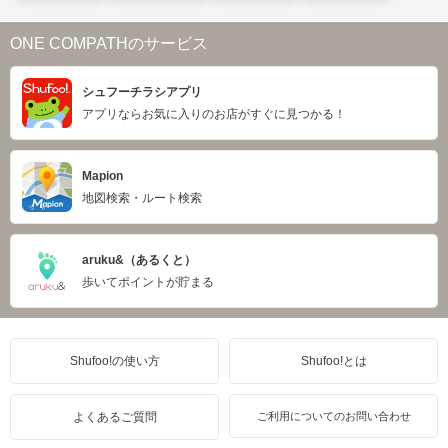
ONE COMPATHのサービス
シュフーチラシアプリ
アプリならお気に入りのお店がすぐに見つかる！
Mapion
地図検索・ルート検索
aruku&（あるくと）
歩いてポイントが貯まる
Shufoo!の使い方
Shufoo!とは
よくあるご質問
ご利用についてのお問い合わせ