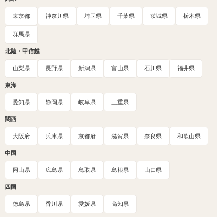
東京都
神奈川県
埼玉県
千葉県
茨城県
栃木県
群馬県
北陸・甲信越
山梨県
長野県
新潟県
富山県
石川県
福井県
東海
愛知県
静岡県
岐阜県
三重県
関西
大阪府
兵庫県
京都府
滋賀県
奈良県
和歌山県
中国
岡山県
広島県
鳥取県
島根県
山口県
四国
徳島県
香川県
愛媛県
高知県