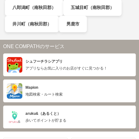
八郎潟町（南秋田郡）
五城目町（南秋田郡）
井川町（南秋田郡）
男鹿市
ONE COMPATHのサービス
シュフーチラシアプリ
アプリならお気に入りのお店がすぐに見つかる！
Mapion
地図検索・ルート検索
aruku&（あるくと）
歩いてポイントが貯まる