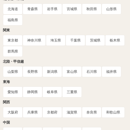
北海道
青森県
岩手県
宮城県
秋田県
山形県
福島県
関東
東京都
神奈川県
埼玉県
千葉県
茨城県
栃木県
群馬県
北陸・甲信越
山梨県
長野県
新潟県
富山県
石川県
福井県
東海
愛知県
静岡県
岐阜県
三重県
関西
大阪府
兵庫県
京都府
滋賀県
奈良県
和歌山県
中国