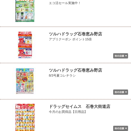
エコ活セール実施中！
ツルハドラッグ石巻恵み野店
アプリクーポン ポイント15倍
ツルハドラッグ石巻恵み野店
8/3号夏コレチラシ
ドラッグセイムス 石巻大街道店
今月のお買得品【日用品】