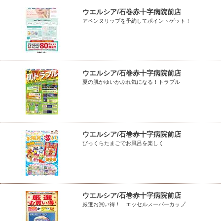
ウエルシア/石巻赤十字病院前店
アベンヌリップを予約してポイントゲット！
ウエルシア/石巻赤十字病院前店
夏の肌かゆいかぶれ気になる！トラブル
ウエルシア/石巻赤十字病院前店
びっくらたまごでお風呂を楽しく
ウエルシア/石巻赤十字病院前店
厳選お買い得！ エッセルスーパーカップ