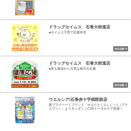
ドラッグセイムス 石巻大街道店
●セイムス子育て応援宣言
ドラッグセイムス 石巻大街道店
●富士薬品から元気な毎日を応援
ウエルシア/石巻赤十字病院前店
新プライベートブランド「からだとくらしに＋1（プラ
スワン）」よりモンダミン口内トータルケア登場！