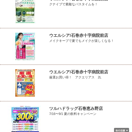
クナイプで素敵なバスタイムを！
ウエルシア/石巻赤十字病院前店
メイクキープで夏でもメイクが楽しくなる！
ウエルシア/石巻赤十字病院前店
厳選お買い得！ アクエリアス 2L
ツルハドラッグ石巻恵み野店
7/16〜9/1 夏の飲料キャンペーン