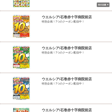
ウエルシア/石巻赤十字病院前店
特別企画！7つのクーポン配信中！
ウエルシア/石巻赤十字病院前店
特別企画！7つのクーポン配信中！
ウエルシア/石巻赤十字病院前店
特別企画！7つのクーポン配信中！
ウエルシア/石巻赤十字病院前店