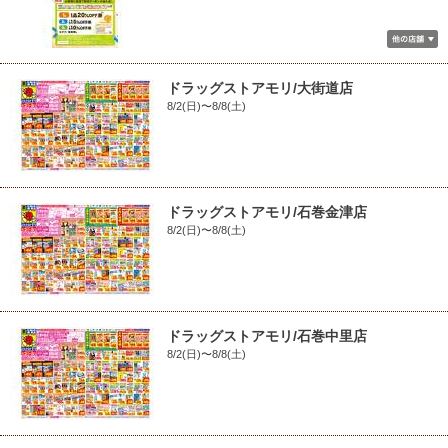
ドラッグストアモリ/大街道店
8/2(日)〜8/8(土)
ドラッグストアモリ/石巻金津店
8/2(日)〜8/8(土)
ドラッグストアモリ/石巻中里店
8/2(日)〜8/8(土)