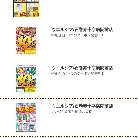
ウエルシア/石巻赤十字病院前店
特別企画！7つのクーポン配信中！
ウエルシア/石巻赤十字病院前店
特別企画！7つのクーポン配信中！
ウエルシア/石巻赤十字病院前店
いい値生活家計応援お買得