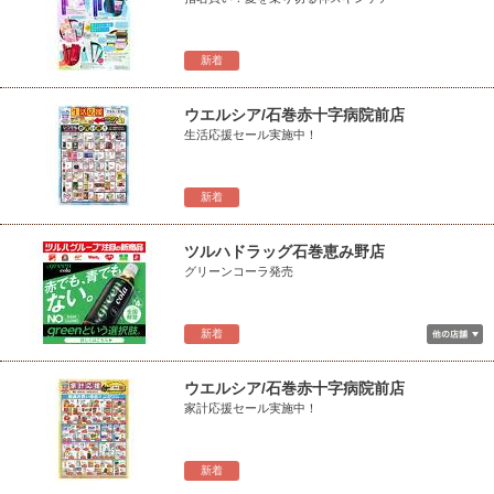
新着
ウエルシア/石巻赤十字病院前店
生活応援セール実施中！
新着
ツルハドラッグ石巻恵み野店
グリーンコーラ発売
新着
ウエルシア/石巻赤十字病院前店
家計応援セール実施中！
新着