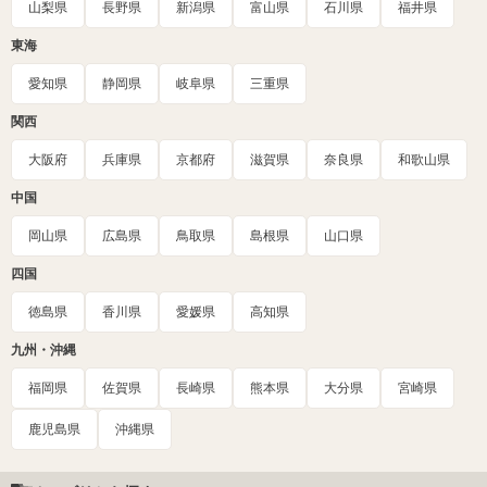
山梨県
長野県
新潟県
富山県
石川県
福井県
東海
愛知県
静岡県
岐阜県
三重県
関西
大阪府
兵庫県
京都府
滋賀県
奈良県
和歌山県
中国
岡山県
広島県
鳥取県
島根県
山口県
四国
徳島県
香川県
愛媛県
高知県
九州・沖縄
福岡県
佐賀県
長崎県
熊本県
大分県
宮崎県
鹿児島県
沖縄県