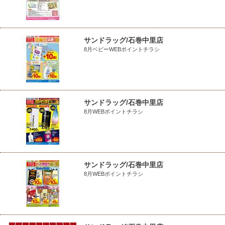
サンドラッグ/石巻中里店
8月ベビーWEBポイントチラシ
サンドラッグ/石巻中里店
8月WEBポイントチラシ
サンドラッグ/石巻中里店
8月WEBポイントチラシ