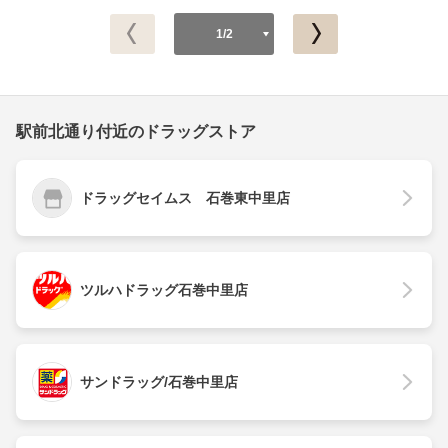
1/2
駅前北通り付近のドラッグストア
ドラッグセイムス 石巻東中里店
ツルハドラッグ石巻中里店
サンドラッグ/石巻中里店