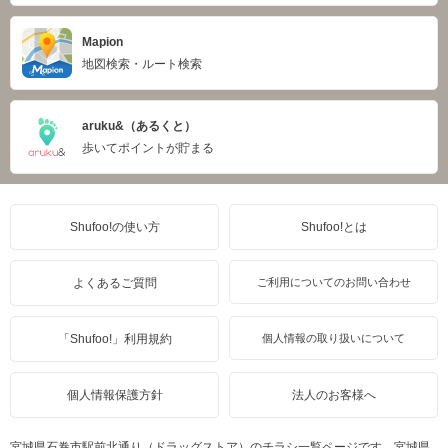
Mapion
地図検索・ルート検索
aruku&（あるくと）
歩いてポイントが貯まる
Shufoo!の使い方
Shufoo!とは
よくあるご質問
ご利用についてのお問い合わせ
「Shufoo!」利用規約
個人情報の取り扱いについて
個人情報保護方針
法人のお客様へ
宮城県石巻市駅前北通り（ドラッグストア）のチラシ一覧ページです。宮城県