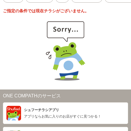
ご指定の条件では現在チラシがございません。
ONE COMPATHのサービス
シュフーチラシアプリ
アプリならお気に入りのお店がすぐに見つかる！