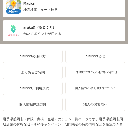
Mapion
地図検索・ルート検索
aruku&（あるくと）
歩いてポイントが貯まる
Shufoo!の使い方
Shufoo!とは
よくあるご質問
ご利用についてのお問い合わせ
「Shufoo!」利用規約
個人情報の取り扱いについて
個人情報保護方針
法人のお客様へ
岩手県盛岡市（保険・共済・金融）のチラシ一覧ページです。岩手県盛岡市周
辺店舗のお得なセールやキャンペーン、期間限定の特売情報などを確認できま