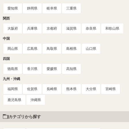
愛知県
静岡県
岐阜県
三重県
関西
大阪府
兵庫県
京都府
滋賀県
奈良県
和歌山県
中国
岡山県
広島県
鳥取県
島根県
山口県
四国
徳島県
香川県
愛媛県
高知県
九州・沖縄
福岡県
佐賀県
長崎県
熊本県
大分県
宮崎県
鹿児島県
沖縄県
カテゴリから探す