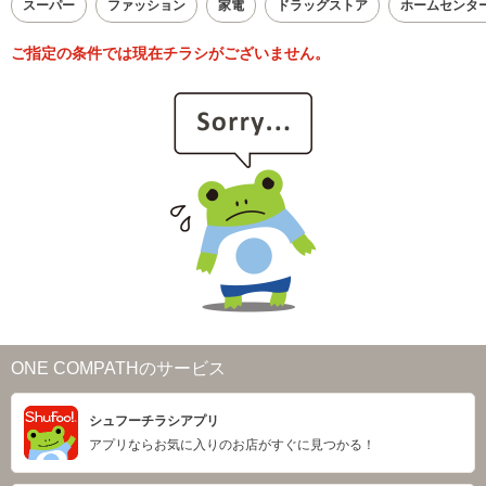
スーパー
ファッション
家電
ドラッグストア
ホームセンタ
ご指定の条件では現在チラシがございません。
ONE COMPATHのサービス
シュフーチラシアプリ
アプリならお気に入りのお店がすぐに見つかる！