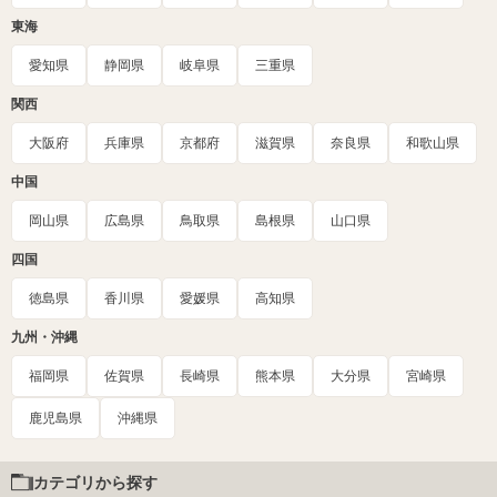
東海
愛知県
静岡県
岐阜県
三重県
関西
大阪府
兵庫県
京都府
滋賀県
奈良県
和歌山県
中国
岡山県
広島県
鳥取県
島根県
山口県
四国
徳島県
香川県
愛媛県
高知県
九州・沖縄
福岡県
佐賀県
長崎県
熊本県
大分県
宮崎県
鹿児島県
沖縄県
カテゴリから探す