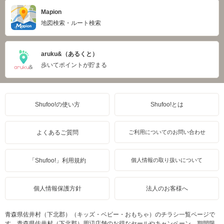
Mapion
地図検索・ルート検索
aruku&（あるくと）
歩いてポイントが貯まる
Shufoo!の使い方
Shufoo!とは
よくあるご質問
ご利用についてのお問い合わせ
「Shufoo!」利用規約
個人情報の取り扱いについて
個人情報保護方針
法人のお客様へ
青森県佐井村（下北郡）（キッズ・ベビー・おもちゃ）のチラシ一覧ページで
す。青森県佐井村（下北郡）周辺店舗のお得なセールやキャンペーン、期間限