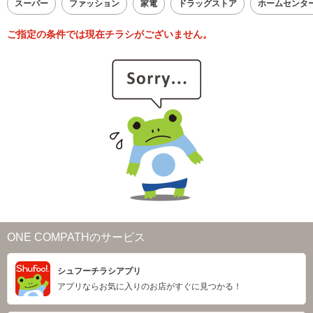
スーパー
ファッション
家電
ドラッグストア
ホームセンタ
ご指定の条件では現在チラシがございません。
ONE COMPATHのサービス
シュフーチラシアプリ
アプリならお気に入りのお店がすぐに見つかる！