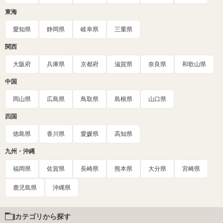
東海
愛知県
静岡県
岐阜県
三重県
関西
大阪府
兵庫県
京都府
滋賀県
奈良県
和歌山県
中国
岡山県
広島県
鳥取県
島根県
山口県
四国
徳島県
香川県
愛媛県
高知県
九州・沖縄
福岡県
佐賀県
長崎県
熊本県
大分県
宮崎県
鹿児島県
沖縄県
カテゴリから探す