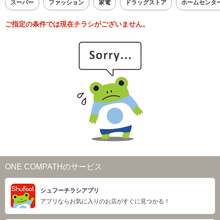
スーパー
ファッション
家電
ドラッグストア
ホームセンタ
ご指定の条件では現在チラシがございません。
ONE COMPATHのサービス
シュフーチラシアプリ
アプリならお気に入りのお店がすぐに見つかる！