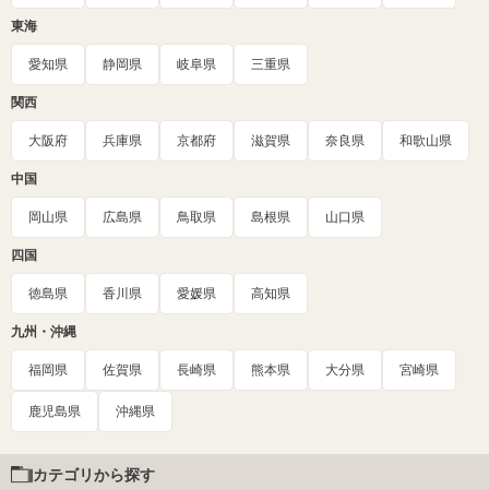
東海
愛知県
静岡県
岐阜県
三重県
関西
大阪府
兵庫県
京都府
滋賀県
奈良県
和歌山県
中国
岡山県
広島県
鳥取県
島根県
山口県
四国
徳島県
香川県
愛媛県
高知県
九州・沖縄
福岡県
佐賀県
長崎県
熊本県
大分県
宮崎県
鹿児島県
沖縄県
カテゴリから探す