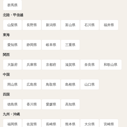
群馬県
北陸・甲信越
山梨県
長野県
新潟県
富山県
石川県
福井県
東海
愛知県
静岡県
岐阜県
三重県
関西
大阪府
兵庫県
京都府
滋賀県
奈良県
和歌山県
中国
岡山県
広島県
鳥取県
島根県
山口県
四国
徳島県
香川県
愛媛県
高知県
九州・沖縄
福岡県
佐賀県
長崎県
熊本県
大分県
宮崎県