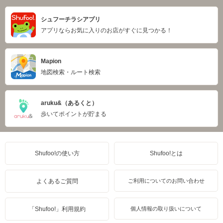
シュフーチラシアプリ
アプリならお気に入りのお店がすぐに見つかる！
Mapion
地図検索・ルート検索
aruku&（あるくと）
歩いてポイントが貯まる
Shufoo!の使い方
Shufoo!とは
よくあるご質問
ご利用についてのお問い合わせ
「Shufoo!」利用規約
個人情報の取り扱いについて