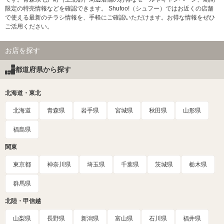
限定の特売情報などを確認できます。 Shufoo!（シュフー）ではお近くの店舗
で使える最新のチラシ情報を、手軽にご確認いただけます。お得な情報をぜひ
ご活用ください。
お店を探す
都道府県から探す
北海道・東北
北海道
青森県
岩手県
宮城県
秋田県
山形県
福島県
関東
東京都
神奈川県
埼玉県
千葉県
茨城県
栃木県
群馬県
北陸・甲信越
山梨県
長野県
新潟県
富山県
石川県
福井県