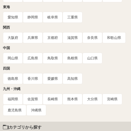
東海
愛知県
静岡県
岐阜県
三重県
関西
大阪府
兵庫県
京都府
滋賀県
奈良県
和歌山県
中国
岡山県
広島県
鳥取県
島根県
山口県
四国
徳島県
香川県
愛媛県
高知県
九州・沖縄
福岡県
佐賀県
長崎県
熊本県
大分県
宮崎県
鹿児島県
沖縄県
カテゴリから探す