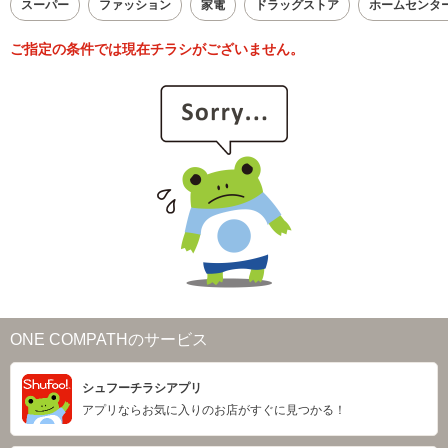
スーパー
ファッション
家電
ドラッグストア
ホームセンタ
ご指定の条件では現在チラシがございません。
ONE COMPATHのサービス
シュフーチラシアプリ
アプリならお気に入りのお店がすぐに見つかる！