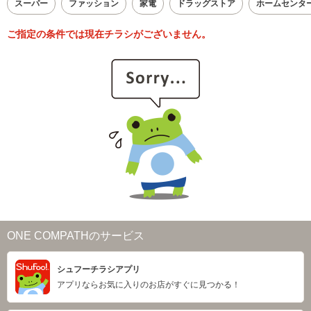
スーパー
ファッション
家電
ドラッグストア
ホームセンタ
ご指定の条件では現在チラシがございません。
ONE COMPATHのサービス
シュフーチラシアプリ
アプリならお気に入りのお店がすぐに見つかる！