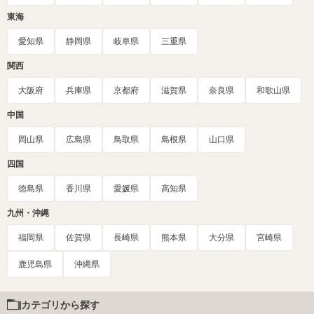
東海
愛知県
静岡県
岐阜県
三重県
関西
大阪府
兵庫県
京都府
滋賀県
奈良県
和歌山県
中国
岡山県
広島県
鳥取県
島根県
山口県
四国
徳島県
香川県
愛媛県
高知県
九州・沖縄
福岡県
佐賀県
長崎県
熊本県
大分県
宮崎県
鹿児島県
沖縄県
カテゴリから探す