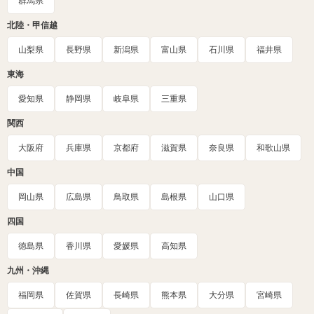
群馬県
北陸・甲信越
山梨県
長野県
新潟県
富山県
石川県
福井県
東海
愛知県
静岡県
岐阜県
三重県
関西
大阪府
兵庫県
京都府
滋賀県
奈良県
和歌山県
中国
岡山県
広島県
鳥取県
島根県
山口県
四国
徳島県
香川県
愛媛県
高知県
九州・沖縄
福岡県
佐賀県
長崎県
熊本県
大分県
宮崎県