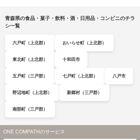
青森県の食品・菓子・飲料・酒・日用品・コンビニのチラ
シ一覧
六戸町（上北郡）
おいらせ町（上北郡）
東北町（上北郡）
十和田市
五戸町（三戸郡）
七戸町（上北郡）
八戸市
野辺地町（上北郡）
新郷村（三戸郡）
南部町（三戸郡）
ONE COMPATHのサービス