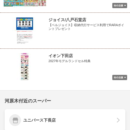
ジョイス/八戸石堂店
【ベルジョイス】収納代行サービス利用でRARAポイ
ントプレゼント
イオン下田店
2027年モデルランドセル特典
河原木付近のスーパー
ユニバース下長店