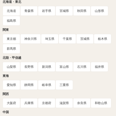
北海道・東北
北海道
青森県
岩手県
宮城県
秋田県
山形県
福島県
関東
東京都
神奈川県
埼玉県
千葉県
茨城県
栃木県
群馬県
北陸・甲信越
山梨県
長野県
新潟県
富山県
石川県
福井県
東海
愛知県
静岡県
岐阜県
三重県
関西
大阪府
兵庫県
京都府
滋賀県
奈良県
和歌山県
中国