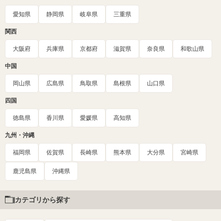
愛知県
静岡県
岐阜県
三重県
関西
大阪府
兵庫県
京都府
滋賀県
奈良県
和歌山県
中国
岡山県
広島県
鳥取県
島根県
山口県
四国
徳島県
香川県
愛媛県
高知県
九州・沖縄
福岡県
佐賀県
長崎県
熊本県
大分県
宮崎県
鹿児島県
沖縄県
カテゴリから探す