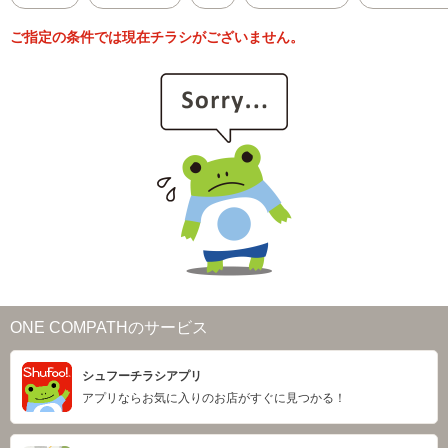
ご指定の条件では現在チラシがございません。
ONE COMPATHのサービス
シュフーチラシアプリ
アプリならお気に入りのお店がすぐに見つかる！