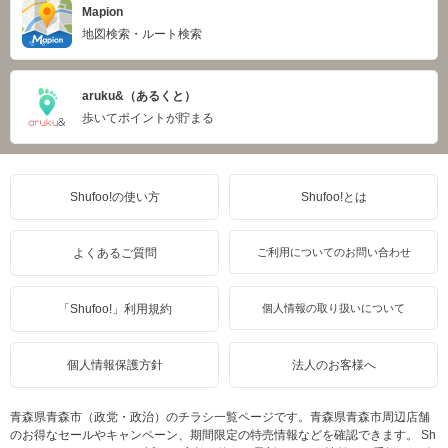
Mapion
地図検索・ルート検索
aruku&（あるくと）
歩いてポイントが貯まる
Shufoo!の使い方
Shufoo!とは
よくあるご質問
ご利用についてのお問い合わせ
「Shufoo!」利用規約
個人情報の取り扱いについて
個人情報保護方針
法人のお客様へ
青森県青森市（政党・政治）のチラシ一覧ページです。青森県青森市周辺店舗
のお得なセールやキャンペーン、期間限定の特売情報などを確認できます。 Sh