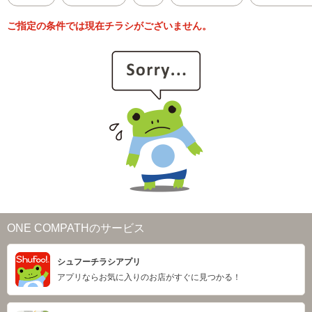
ご指定の条件では現在チラシがございません。
ONE COMPATHのサービス
シュフーチラシアプリ
アプリならお気に入りのお店がすぐに見つかる！