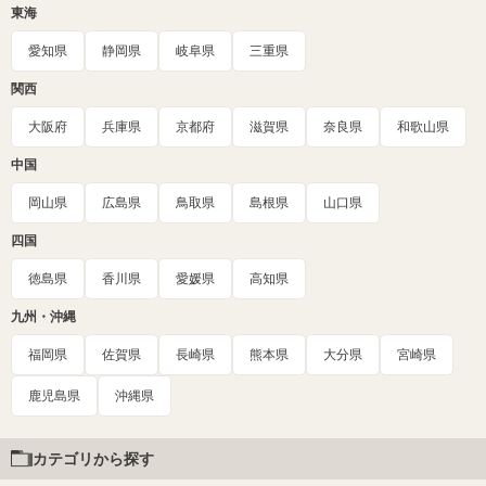
東海
愛知県
静岡県
岐阜県
三重県
関西
大阪府
兵庫県
京都府
滋賀県
奈良県
和歌山県
中国
岡山県
広島県
鳥取県
島根県
山口県
四国
徳島県
香川県
愛媛県
高知県
九州・沖縄
福岡県
佐賀県
長崎県
熊本県
大分県
宮崎県
鹿児島県
沖縄県
カテゴリから探す