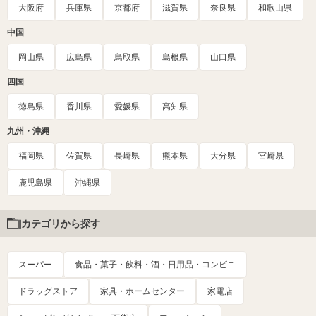
大阪府
兵庫県
京都府
滋賀県
奈良県
和歌山県
中国
岡山県
広島県
鳥取県
島根県
山口県
四国
徳島県
香川県
愛媛県
高知県
九州・沖縄
福岡県
佐賀県
長崎県
熊本県
大分県
宮崎県
鹿児島県
沖縄県
カテゴリから探す
スーパー
食品・菓子・飲料・酒・日用品・コンビニ
ドラッグストア
家具・ホームセンター
家電店