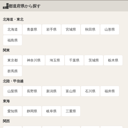
都道府県から探す
北海道・東北
北海道
青森県
岩手県
宮城県
秋田県
山形県
福島県
関東
東京都
神奈川県
埼玉県
千葉県
茨城県
栃木県
群馬県
北陸・甲信越
山梨県
長野県
新潟県
富山県
石川県
福井県
東海
愛知県
静岡県
岐阜県
三重県
関西