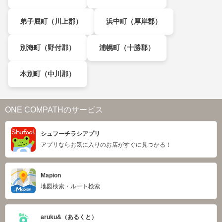
弟子屈町（川上郡）
浜中町（厚岸郡）
別海町（野付郡）
浦幌町（十勝郡）
本別町（中川郡）
ONE COMPATHのサービス
シュフーチラシアプリ
アプリならお気に入りのお店がすぐに見つかる！
Mapion
地図検索・ルート検索
aruku&（あるくと）