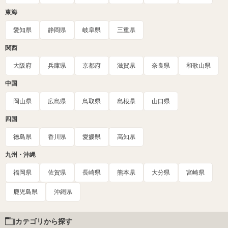
東海
愛知県
静岡県
岐阜県
三重県
関西
大阪府
兵庫県
京都府
滋賀県
奈良県
和歌山県
中国
岡山県
広島県
鳥取県
島根県
山口県
四国
徳島県
香川県
愛媛県
高知県
九州・沖縄
福岡県
佐賀県
長崎県
熊本県
大分県
宮崎県
鹿児島県
沖縄県
カテゴリから探す