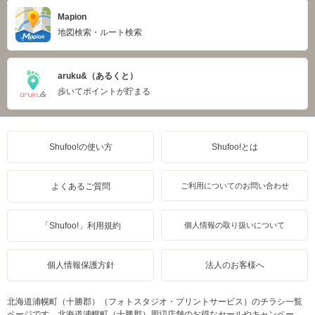
Mapion
地図検索・ルート検索
aruku&（あるくと）
歩いてポイントが貯まる
Shufoo!の使い方
Shufoo!とは
よくあるご質問
ご利用についてのお問い合わせ
「Shufoo!」利用規約
個人情報の取り扱いについて
個人情報保護方針
法人のお客様へ
北海道浦幌町（十勝郡）（フォトスタジオ・プリントサービス）のチラシ一覧
ページです。北海道浦幌町（十勝郡）周辺店舗のお得なセールやキャンペー