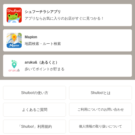
シュフーチラシアプリ
アプリならお気に入りのお店がすぐに見つかる！
Mapion
地図検索・ルート検索
aruku&（あるくと）
歩いてポイントが貯まる
Shufoo!の使い方
Shufoo!とは
よくあるご質問
ご利用についてのお問い合わせ
「Shufoo!」利用規約
個人情報の取り扱いについて