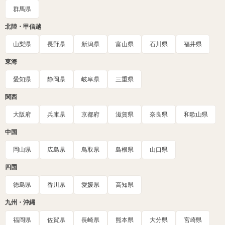
群馬県
北陸・甲信越
山梨県
長野県
新潟県
富山県
石川県
福井県
東海
愛知県
静岡県
岐阜県
三重県
関西
大阪府
兵庫県
京都府
滋賀県
奈良県
和歌山県
中国
岡山県
広島県
鳥取県
島根県
山口県
四国
徳島県
香川県
愛媛県
高知県
九州・沖縄
福岡県
佐賀県
長崎県
熊本県
大分県
宮崎県