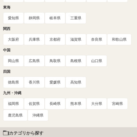
東海
愛知県
静岡県
岐阜県
三重県
関西
大阪府
兵庫県
京都府
滋賀県
奈良県
和歌山県
中国
岡山県
広島県
鳥取県
島根県
山口県
四国
徳島県
香川県
愛媛県
高知県
九州・沖縄
福岡県
佐賀県
長崎県
熊本県
大分県
宮崎県
鹿児島県
沖縄県
カテゴリから探す