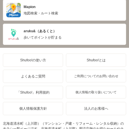
Mapion
地図検索・ルート検索
aruku&（あるくと）
歩いてポイントが貯まる
Shufoo!の使い方
Shufoo!とは
よくあるご質問
ご利用についてのお問い合わせ
「Shufoo!」利用規約
個人情報の取り扱いについて
個人情報保護方針
法人のお客様へ
北海道清水町（上川郡）（マンション・戸建・リフォーム・レンタル収納）の
チラシ一覧ページです。北海道清水町（上川郡）周辺店舗のお得なセールやキ