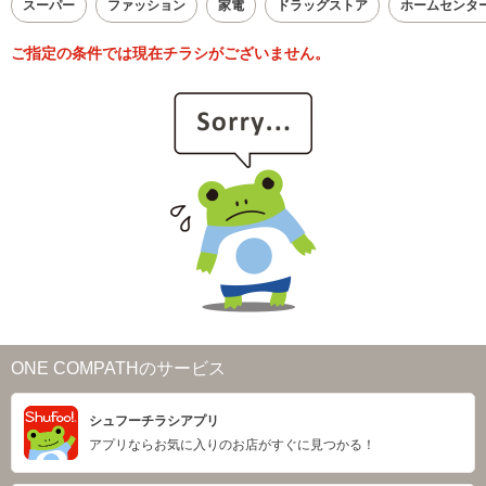
スーパー
ファッション
家電
ドラッグストア
ホームセンタ
ご指定の条件では現在チラシがございません。
ONE COMPATHのサービス
シュフーチラシアプリ
アプリならお気に入りのお店がすぐに見つかる！