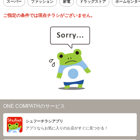
スーパー
ファッション
家電
ドラッグストア
ホームセンタ
ご指定の条件では現在チラシがございません。
ONE COMPATHのサービス
シュフーチラシアプリ
アプリならお気に入りのお店がすぐに見つかる！