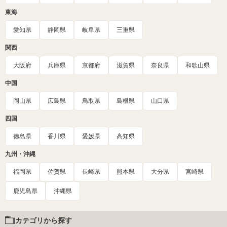
東海
愛知県
静岡県
岐阜県
三重県
関西
大阪府
兵庫県
京都府
滋賀県
奈良県
和歌山県
中国
岡山県
広島県
鳥取県
島根県
山口県
四国
徳島県
香川県
愛媛県
高知県
九州・沖縄
福岡県
佐賀県
長崎県
熊本県
大分県
宮崎県
鹿児島県
沖縄県
カテゴリから探す