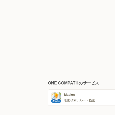
ONE COMPATHのサービス
Mapion
地図検索、ルート検索