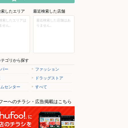
検索したエリア
最近検索した店舗
検索したエリアは
最近検索した店舗はあ
ません。
りません。
カテゴリから探す
ーパー
ファッション
電
ドラッグストア
ームセンター
すべて
フーへのチラシ・広告掲載はこちら