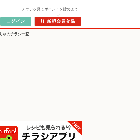
チラシを見てポイントを貯めよう
ちゃのチラシ一覧