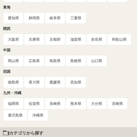
東海
愛知県
静岡県
岐阜県
三重県
関西
大阪府
兵庫県
京都府
滋賀県
奈良県
和歌山県
中国
岡山県
広島県
鳥取県
島根県
山口県
四国
徳島県
香川県
愛媛県
高知県
九州・沖縄
福岡県
佐賀県
長崎県
熊本県
大分県
宮崎県
鹿児島県
沖縄県
カテゴリから探す