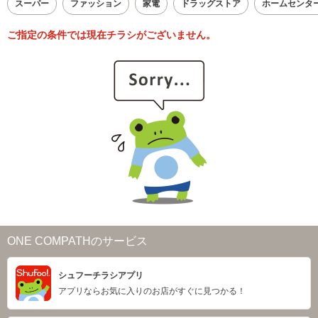
スーパー
ファッション
家電
ドラッグストア
ホームセンタ
ご指定の条件では現在チラシがございません。
ONE COMPATHのサービス
シュフーチラシアプリ
アプリならお気に入りのお店がすぐに見つかる！