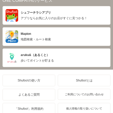
ONE COMPATHのサービス
シュフーチラシアプリ
アプリならお気に入りのお店がすぐに見つかる！
Mapion
地図検索・ルート検索
aruku&（あるくと）
歩いてポイントが貯まる
Shufoo!の使い方
Shufoo!とは
よくあるご質問
ご利用についてのお問い合わせ
「Shufoo!」利用規約
個人情報の取り扱いについて