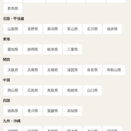
群馬県
北陸・甲信越
山梨県
長野県
新潟県
富山県
石川県
福井県
東海
愛知県
静岡県
岐阜県
三重県
関西
大阪府
兵庫県
京都府
滋賀県
奈良県
和歌山県
中国
岡山県
広島県
鳥取県
島根県
山口県
四国
徳島県
香川県
愛媛県
高知県
九州・沖縄