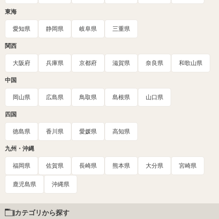
東海
愛知県
静岡県
岐阜県
三重県
関西
大阪府
兵庫県
京都府
滋賀県
奈良県
和歌山県
中国
岡山県
広島県
鳥取県
島根県
山口県
四国
徳島県
香川県
愛媛県
高知県
九州・沖縄
福岡県
佐賀県
長崎県
熊本県
大分県
宮崎県
鹿児島県
沖縄県
カテゴリから探す