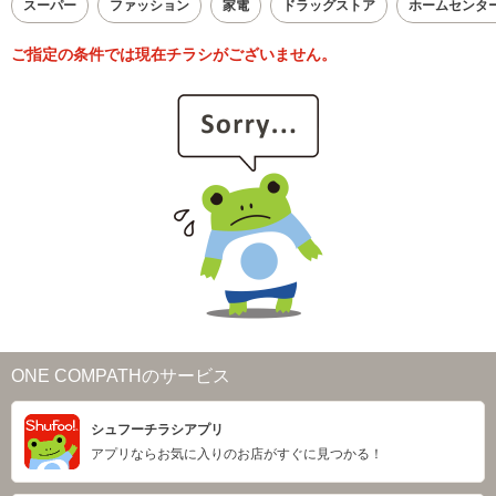
スーパー
ファッション
家電
ドラッグストア
ホームセンタ
ご指定の条件では現在チラシがございません。
ONE COMPATHのサービス
シュフーチラシアプリ
アプリならお気に入りのお店がすぐに見つかる！