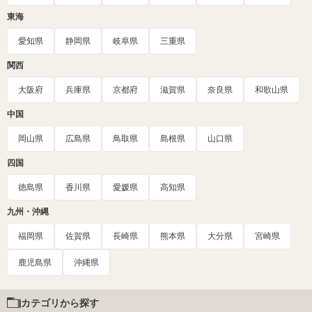
東海
愛知県
静岡県
岐阜県
三重県
関西
大阪府
兵庫県
京都府
滋賀県
奈良県
和歌山県
中国
岡山県
広島県
鳥取県
島根県
山口県
四国
徳島県
香川県
愛媛県
高知県
九州・沖縄
福岡県
佐賀県
長崎県
熊本県
大分県
宮崎県
鹿児島県
沖縄県
カテゴリから探す