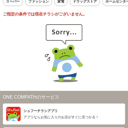
スーパー
ファッション
家電
ドラッグストア
ホームセンタ
ご指定の条件では現在チラシがございません。
ONE COMPATHのサービス
シュフーチラシアプリ
アプリならお気に入りのお店がすぐに見つかる！