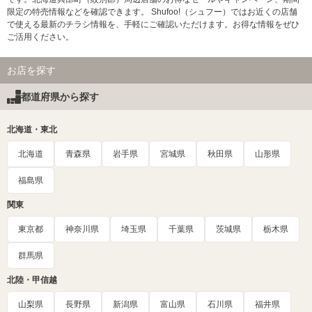
限定の特売情報などを確認できます。 Shufoo!（シュフー）ではお近くの店舗
で使える最新のチラシ情報を、手軽にご確認いただけます。お得な情報をぜひ
ご活用ください。
お店を探す
都道府県から探す
北海道・東北
北海道
青森県
岩手県
宮城県
秋田県
山形県
福島県
関東
東京都
神奈川県
埼玉県
千葉県
茨城県
栃木県
群馬県
北陸・甲信越
山梨県
長野県
新潟県
富山県
石川県
福井県